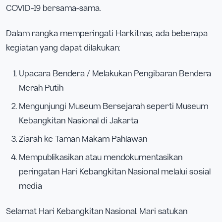
COVID-19 bersama-sama.
Dalam rangka memperingati Harkitnas, ada beberapa
kegiatan yang dapat dilakukan:
Upacara Bendera / Melakukan Pengibaran Bendera
Merah Putih
Mengunjungi Museum Bersejarah seperti Museum
Kebangkitan Nasional di Jakarta
Ziarah ke Taman Makam Pahlawan
Mempublikasikan atau mendokumentasikan
peringatan Hari Kebangkitan Nasional melalui sosial
media
Selamat Hari Kebangkitan Nasional. Mari satukan