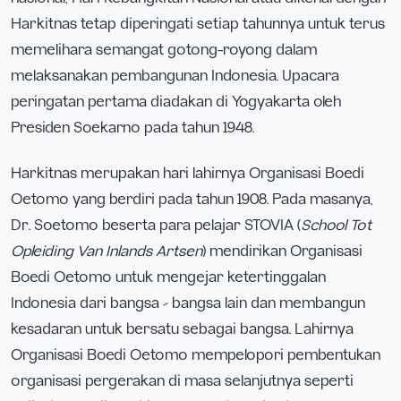
Harkitnas tetap diperingati setiap tahunnya untuk terus
memelihara semangat gotong-royong dalam
melaksanakan pembangunan Indonesia. Upacara
peringatan pertama diadakan di Yogyakarta oleh
Presiden Soekarno pada tahun 1948.
Harkitnas merupakan hari lahirnya Organisasi Boedi
Oetomo yang berdiri pada tahun 1908. Pada masanya,
Dr. Soetomo beserta para pelajar STOVIA (
School Tot
Opleiding Van Inlands Artsen
) mendirikan Organisasi
Boedi Oetomo untuk mengejar ketertinggalan
Indonesia dari bangsa – bangsa lain dan membangun
kesadaran untuk bersatu sebagai bangsa. Lahirnya
Organisasi Boedi Oetomo mempelopori pembentukan
organisasi pergerakan di masa selanjutnya seperti