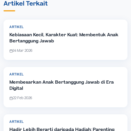
Artikel Terkait
ARTIKEL
Kebiasaan Kecil, Karakter Kuat: Membentuk Anak
Bertanggung Jawab
14 Mar 2026
ARTIKEL
Membesarkan Anak Bertanggung Jawab di Era
Digital
22 Feb 2026
ARTIKEL
Hadir Lebih Berarti daripada Hadiah: Parenting