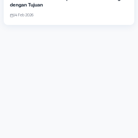
dengan Tujuan
14 Feb 2026