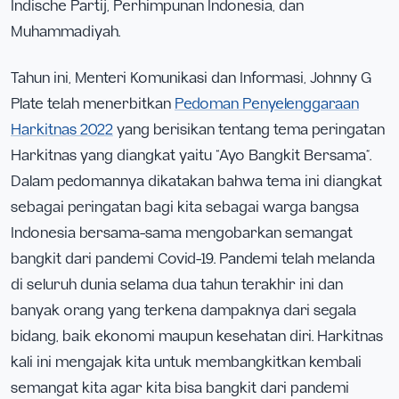
Indische Partij, Perhimpunan Indonesia, dan
Muhammadiyah.
Tahun ini, Menteri Komunikasi dan Informasi, Johnny G
Plate telah menerbitkan
Pedoman Penyelenggaraan
Harkitnas 2022
yang berisikan tentang tema peringatan
Harkitnas yang diangkat yaitu “Ayo Bangkit Bersama”.
Dalam pedomannya dikatakan bahwa tema ini diangkat
sebagai peringatan bagi kita sebagai warga bangsa
Indonesia bersama-sama mengobarkan semangat
bangkit dari pandemi Covid-19. Pandemi telah melanda
di seluruh dunia selama dua tahun terakhir ini dan
banyak orang yang terkena dampaknya dari segala
bidang, baik ekonomi maupun kesehatan diri. Harkitnas
kali ini mengajak kita untuk membangkitkan kembali
semangat kita agar kita bisa bangkit dari pandemi