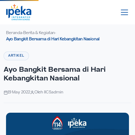
Beranda
Berita & Kegiatan
›
›
Ayo Bangkit Bersama di Hari Kebangkitan Nasional
ARTIKEL
Ayo Bangkit Bersama di Hari
Kebangkitan Nasional
19 May 2022
Oleh IICSadmin