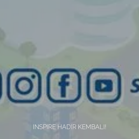
INSPIRE HADIR KEMBALI!