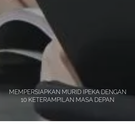
MEMPERSIAPKAN MURID IPEKA DENGAN
10 KETERAMPILAN MASA DEPAN