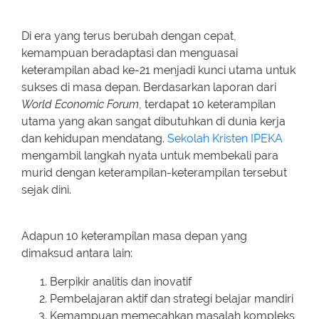
Di era yang terus berubah dengan cepat,
kemampuan beradaptasi dan menguasai
keterampilan abad ke-21 menjadi kunci utama untuk
sukses di masa depan. Berdasarkan laporan dari
World Economic Forum
, terdapat 10 keterampilan
utama yang akan sangat dibutuhkan di dunia kerja
dan kehidupan mendatang.
Sekolah Kristen IPEKA
mengambil langkah nyata untuk membekali para
murid dengan keterampilan-keterampilan tersebut
sejak dini.
Adapun 10 keterampilan masa depan yang
dimaksud antara lain:
Berpikir analitis dan inovatif
Pembelajaran aktif dan strategi belajar mandiri
Kemampuan memecahkan masalah kompleks