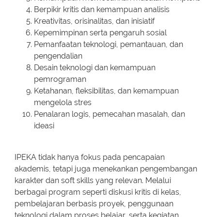
Berpikir kritis dan kemampuan analisis
Kreativitas, orisinalitas, dan inisiatif
Kepemimpinan serta pengaruh sosial
Pemanfaatan teknologi, pemantauan, dan
pengendalian
Desain teknologi dan kemampuan
pemrograman
Ketahanan, fleksibilitas, dan kemampuan
mengelola stres
Penalaran logis, pemecahan masalah, dan
ideasi
IPEKA tidak hanya fokus pada pencapaian
akademis, tetapi juga menekankan pengembangan
karakter dan soft skills yang relevan. Melalui
berbagai program seperti diskusi kritis di kelas,
pembelajaran berbasis proyek, penggunaan
teknologi dalam proses belajar, serta kegiatan