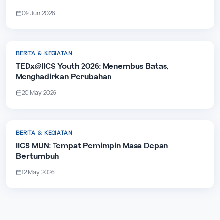
09 Jun 2026
BERITA & KEGIATAN
TEDx@IICS Youth 2026: Menembus Batas,
Menghadirkan Perubahan
20 May 2026
BERITA & KEGIATAN
IICS MUN: Tempat Pemimpin Masa Depan
Bertumbuh
12 May 2026