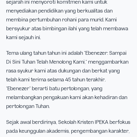
sejarah ini menyoroti komitmen kami untuk
menyediakan pendidikan yang berkualitas dan
membina pertumbuhan rohani para murid. Kami
bersyukur atas bimbingan ilahi yang telah membawa
kami sejauh ini.
Tema ulang tahun tahun ini adalah “Ebenezer: Sampai
Di Sini Tuhan Telah Menolong Kami,” menggambarkan
rasa syukur kami atas dukungan dan berkat yang
telah kami terima selama 45 tahun terakhir.
“Ebenezer” berarti batu pertolongan, yang
melambangkan pengakuan kami akan kehadiran dan
pertolongan Tuhan.
Sejak awal berdirinya, Sekolah Kristen IPEKA berfokus
pada keunggulan akademis, pengembangan karakter,