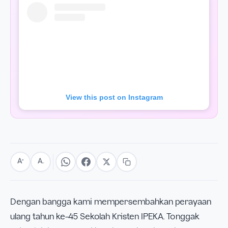
View this post on Instagram
A
A
+
−
Dengan bangga kami mempersembahkan perayaan
ulang tahun ke-45 Sekolah Kristen IPEKA. Tonggak