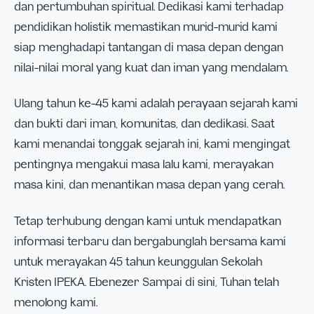
dan pertumbuhan spiritual. Dedikasi kami terhadap
pendidikan holistik memastikan murid-murid kami
siap menghadapi tantangan di masa depan dengan
nilai-nilai moral yang kuat dan iman yang mendalam.
Ulang tahun ke-45 kami adalah perayaan sejarah kami
dan bukti dari iman, komunitas, dan dedikasi. Saat
kami menandai tonggak sejarah ini, kami mengingat
pentingnya mengakui masa lalu kami, merayakan
masa kini, dan menantikan masa depan yang cerah.
Tetap terhubung dengan kami untuk mendapatkan
informasi terbaru dan bergabunglah bersama kami
untuk merayakan 45 tahun keunggulan Sekolah
Kristen IPEKA. Ebenezer Sampai di sini, Tuhan telah
menolong kami.