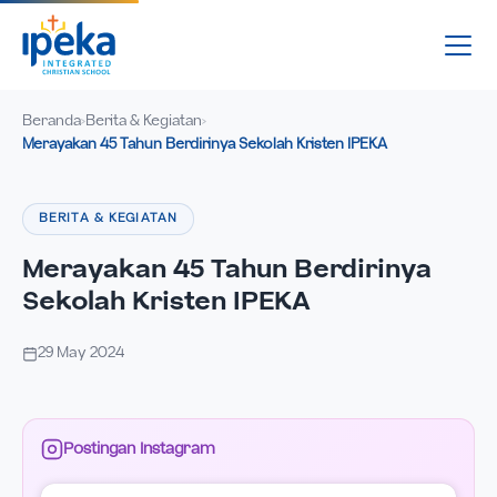
Beranda
Berita & Kegiatan
›
›
Merayakan 45 Tahun Berdirinya Sekolah Kristen IPEKA
BERITA & KEGIATAN
Merayakan 45 Tahun Berdirinya
Sekolah Kristen IPEKA
29 May 2024
Postingan Instagram