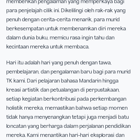
memberikan pengalaman yang memperkaya bagi
para penjelajah cilik ini. Dikelilingi oleh rak-rak yang
penuh dengan cerita-cerita menarik, para murid
berkesempatan untuk membenamkan diri mereka
dalam dunia buku, memicu rasa ingin tahu dan
kecintaan mereka untuk membaca.
Hari itu adalah hari yang penuh dengan tawa,
pembelajaran, dan pengalaman baru bagi para murid
TK kami. Dari pelajaran bahasa Mandarin hingga
kreasi artistik dan petualangan di perpustakaan,
setiap kegiatan berkontribusi pada perkembangan
holistik mereka, memastikan bahwa setiap momen
tidak hanya menyenangkan tetapi juga menjadi batu
loncatan yang berharga dalam perjalanan pendidikan
mereka. Kami menantikan hari-hari eksplorasi dan