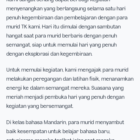
menyenangkan yang berlangsung selama satu hari
penuh kegembiraan dan pembelajaran dengan para
murid TK kami. Hari itu dimulai dengan sambutan
hangat saat para murid berbaris dengan penuh
semangat, siap untuk memulai hari yang penuh
dengan eksplorasi dan kegembiraan.
Untuk memulai kegiatan, kami mengajak para murid
melakukan peregangan dan latihan fisik, menanamkan
energi ke dalam semangat mereka. Suasana yang
meriah menjadi pembuka hari yang penuh dengan
kegiatan yang bersemangat.
Di kelas bahasa Mandarin, para murid menyambut
baik kesempatan untuk belajar bahasa baru,