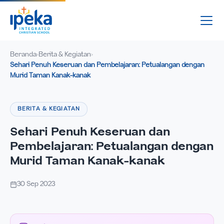
Beranda
Berita & Kegiatan
›
›
Sehari Penuh Keseruan dan Pembelajaran: Petualangan dengan
Murid Taman Kanak-kanak
BERITA & KEGIATAN
Sehari Penuh Keseruan dan
Pembelajaran: Petualangan dengan
Murid Taman Kanak-kanak
30 Sep 2023