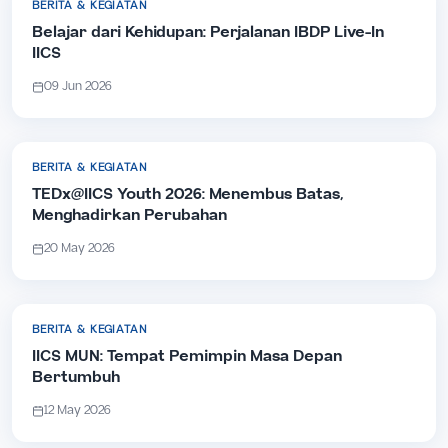
BERITA & KEGIATAN
Belajar dari Kehidupan: Perjalanan IBDP Live-In
IICS
09 Jun 2026
BERITA & KEGIATAN
TEDx@IICS Youth 2026: Menembus Batas,
Menghadirkan Perubahan
20 May 2026
BERITA & KEGIATAN
IICS MUN: Tempat Pemimpin Masa Depan
Bertumbuh
12 May 2026