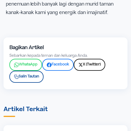
penemuan lebih banyak lagi dengan murid taman
kanak-kanak kami yang energik dan imajinatif.
Bagikan Artikel
Sebarkan kepada teman dan keluarga Anda.
WhatsApp
Facebook
X (Twitter)
Salin Tautan
Artikel Terkait