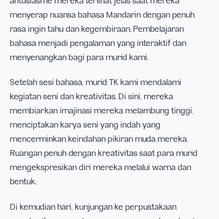
antusiasme mereka terlihat jelas saat mereka
menyerap nuansa bahasa Mandarin dengan penuh
rasa ingin tahu dan kegembiraan. Pembelajaran
bahasa menjadi pengalaman yang interaktif dan
menyenangkan bagi para murid kami.
Setelah sesi bahasa, murid TK kami mendalami
kegiatan seni dan kreativitas. Di sini, mereka
membiarkan imajinasi mereka melambung tinggi,
menciptakan karya seni yang indah yang
mencerminkan keindahan pikiran muda mereka.
Ruangan penuh dengan kreativitas saat para murid
mengekspresikan diri mereka melalui warna dan
bentuk.
Di kemudian hari, kunjungan ke perpustakaan