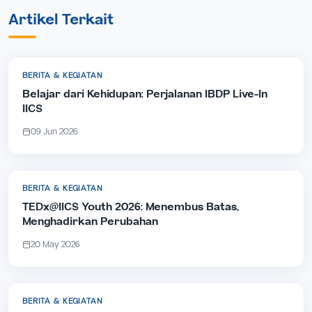
Artikel Terkait
BERITA & KEGIATAN
Belajar dari Kehidupan: Perjalanan IBDP Live-In
IICS
09 Jun 2026
BERITA & KEGIATAN
TEDx@IICS Youth 2026: Menembus Batas,
Menghadirkan Perubahan
20 May 2026
BERITA & KEGIATAN