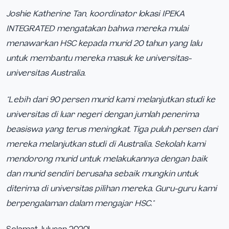
Joshie Katherine Tan, koordinator lokasi IPEKA
INTEGRATED mengatakan bahwa mereka mulai
menawarkan HSC kepada murid 20 tahun yang lalu
untuk membantu mereka masuk ke universitas-
universitas Australia.
“Lebih dari 90 persen murid kami melanjutkan studi ke
universitas di luar negeri dengan jumlah penerima
beasiswa yang terus meningkat. Tiga puluh persen dari
mereka melanjutkan studi di Australia. Sekolah kami
mendorong murid untuk melakukannya dengan baik
dan murid sendiri berusaha sebaik mungkin untuk
diterima di universitas pilihan mereka. Guru-guru kami
berpengalaman dalam mengajar HSC.”