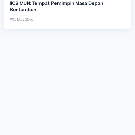
IICS MUN: Tempat Pemimpin Masa Depan
Bertumbuh
12 May 2026