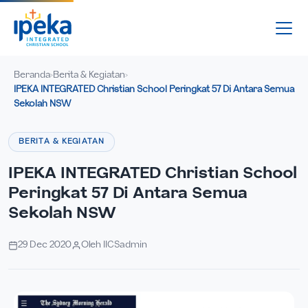
Beranda
Berita & Kegiatan
›
›
IPEKA INTEGRATED Christian School Peringkat 57 Di Antara Semua
Sekolah NSW
BERITA & KEGIATAN
IPEKA INTEGRATED Christian School
Peringkat 57 Di Antara Semua
Sekolah NSW
29 Dec 2020
Oleh IICSadmin