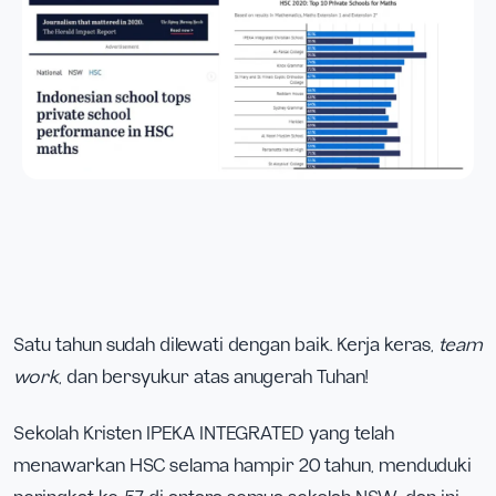
Satu tahun sudah dilewati dengan baik. Kerja keras,
team
work
, dan bersyukur atas anugerah Tuhan!
Sekolah Kristen IPEKA INTEGRATED yang telah
menawarkan HSC selama hampir 20 tahun, menduduki