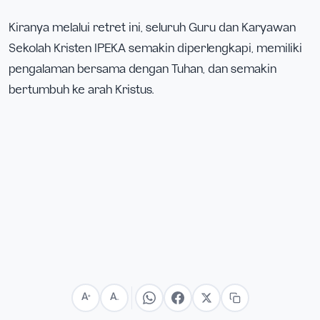
Kiranya melalui retret ini, seluruh Guru dan Karyawan
Sekolah Kristen IPEKA semakin diperlengkapi, memiliki
pengalaman bersama dengan Tuhan, dan semakin
bertumbuh ke arah Kristus.
A
A
+
−