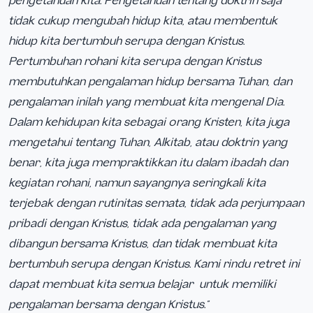
pengetahuan kita. Pengetahuan tentang doktrin saja
tidak cukup mengubah hidup kita, atau membentuk
hidup kita bertumbuh serupa dengan Kristus.
Pertumbuhan rohani kita serupa dengan Kristus
membutuhkan pengalaman hidup bersama Tuhan, dan
pengalaman inilah yang membuat kita mengenal Dia.
Dalam kehidupan kita sebagai orang Kristen, kita juga
mengetahui tentang Tuhan, Alkitab, atau doktrin yang
benar, kita juga mempraktikkan itu dalam ibadah dan
kegiatan rohani, namun sayangnya seringkali kita
terjebak dengan rutinitas semata, tidak ada perjumpaan
pribadi dengan Kristus, tidak ada pengalaman yang
dibangun bersama Kristus, dan tidak membuat kita
bertumbuh serupa dengan Kristus. Kami rindu retret ini
dapat membuat kita semua belajar untuk memiliki
pengalaman bersama dengan Kristus.”