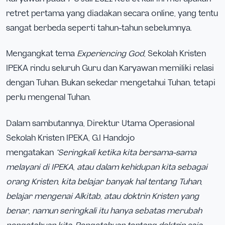
retret pertama yang diadakan secara online, yang tentu
sangat berbeda seperti tahun-tahun sebelumnya.
Mengangkat tema
Experiencing God
, Sekolah Kristen
IPEKA rindu seluruh Guru dan Karyawan memiliki relasi
dengan Tuhan. Bukan sekedar mengetahui Tuhan, tetapi
perlu mengenal Tuhan.
Dalam sambutannya, Direktur Utama Operasional
Sekolah Kristen IPEKA, G.I Handojo
mengatakan
“Seringkali ketika kita bersama-sama
melayani di IPEKA, atau dalam kehidupan kita sebagai
orang Kristen, kita belajar banyak hal tentang Tuhan,
belajar mengenai Alkitab, atau doktrin Kristen yang
benar, namun seringkali itu hanya sebatas merubah