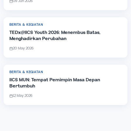
09 Jun 2026
BERITA & KEGIATAN
TEDx@IICS Youth 2026: Menembus Batas,
Menghadirkan Perubahan
20 May 2026
BERITA & KEGIATAN
IICS MUN: Tempat Pemimpin Masa Depan
Bertumbuh
12 May 2026