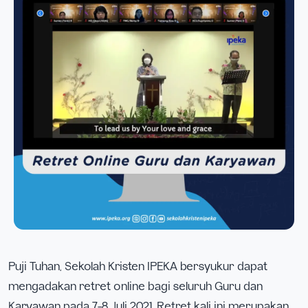
Puji Tuhan, Sekolah Kristen IPEKA bersyukur dapat
mengadakan retret online bagi seluruh Guru dan
Karyawan pada 7-8 Juli 2021. Retret kali ini merupakan