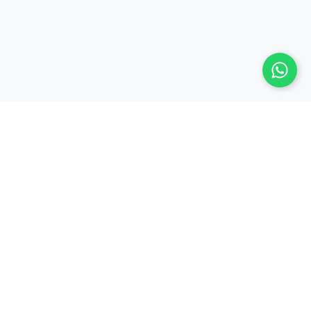
Komplek Taman Meruya Ilir