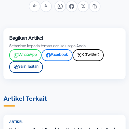
A
A
+
−
Bagikan Artikel
Sebarkan kepada teman dan keluarga Anda.
WhatsApp
Facebook
X (Twitter)
Salin Tautan
Artikel Terkait
ARTIKEL