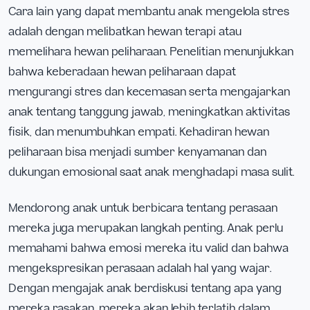
Cara lain yang dapat membantu anak mengelola stres
adalah dengan melibatkan hewan terapi atau
memelihara hewan peliharaan. Penelitian menunjukkan
bahwa keberadaan hewan peliharaan dapat
mengurangi stres dan kecemasan serta mengajarkan
anak tentang tanggung jawab, meningkatkan aktivitas
fisik, dan menumbuhkan empati. Kehadiran hewan
peliharaan bisa menjadi sumber kenyamanan dan
dukungan emosional saat anak menghadapi masa sulit.
Mendorong anak untuk berbicara tentang perasaan
mereka juga merupakan langkah penting. Anak perlu
memahami bahwa emosi mereka itu valid dan bahwa
mengekspresikan perasaan adalah hal yang wajar.
Dengan mengajak anak berdiskusi tentang apa yang
mereka rasakan, mereka akan lebih terlatih dalam