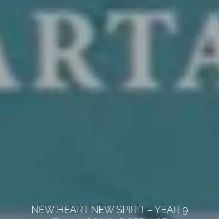
NEW HEART NEW SPIRIT – YEAR 9