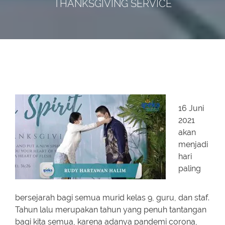
THANKSGIVING SERVICE
16 Juni
2021
akan
menjadi
hari
paling
bersejarah bagi semua murid kelas 9, guru, dan staf.
Tahun lalu merupakan tahun yang penuh tantangan
bagi kita semua, karena adanya pandemi corona,