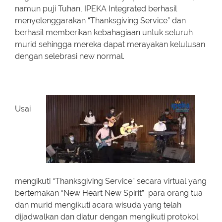
namun
puji Tuhan, IPEKA Integrated berhasil
menyelenggarakan “Thanksgiving Service” dan
berhasil memberikan kebahagiaan untuk seluruh
murid sehingga mereka dapat
merayakan kelulusan
dengan selebrasi new normal.
Usai
mengikuti “Thanksgiving Service” secara virtual yang
bertemakan “
New Heart New Spirit”
para orang tua
dan murid
mengikuti acara wisuda yang telah
dijadwalkan dan diatur dengan mengikuti protokol