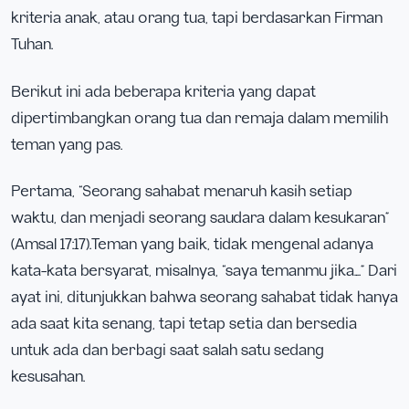
kriteria anak, atau orang tua, tapi berdasarkan Firman
Tuhan.
Berikut ini ada beberapa kriteria yang dapat
dipertimbangkan orang tua dan remaja dalam memilih
teman yang pas.
Pertama, “Seorang sahabat menaruh kasih setiap
waktu, dan menjadi seorang saudara dalam kesukaran”
(Amsal 17:17).Teman yang baik, tidak mengenal adanya
kata-kata bersyarat, misalnya, “saya temanmu jika….” Dari
ayat ini, ditunjukkan bahwa seorang sahabat tidak hanya
ada saat kita senang, tapi tetap setia dan bersedia
untuk ada dan berbagi saat salah satu sedang
kesusahan.