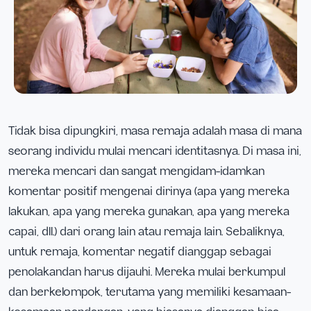
Tidak bisa dipungkiri, masa remaja adalah masa di mana
seorang individu mulai mencari identitasnya. Di masa ini,
mereka mencari dan sangat mengidam-idamkan
komentar positif mengenai dirinya (apa yang mereka
lakukan, apa yang mereka gunakan, apa yang mereka
capai, dll.) dari orang lain atau remaja lain. Sebaliknya,
untuk remaja, komentar negatif dianggap sebagai
penolakandan harus dijauhi. Mereka mulai berkumpul
dan berkelompok, terutama yang memiliki kesamaan-