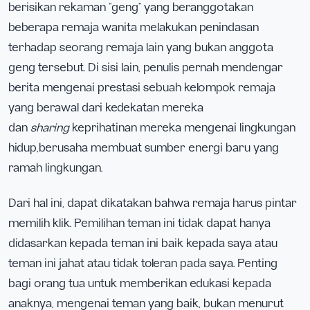
berisikan rekaman “geng” yang beranggotakan
beberapa remaja wanita melakukan penindasan
terhadap seorang remaja lain yang bukan anggota
geng tersebut. Di sisi lain, penulis pernah mendengar
berita mengenai prestasi sebuah kelompok remaja
yang berawal dari kedekatan mereka
dan
sharing
keprihatinan mereka mengenai lingkungan
hidup,berusaha membuat sumber energi baru yang
ramah lingkungan.
Dari hal ini, dapat dikatakan bahwa remaja harus pintar
memilih klik. Pemilihan teman ini tidak dapat hanya
didasarkan kepada teman ini baik kepada saya atau
teman ini jahat atau tidak toleran pada saya. Penting
bagi orang tua untuk memberikan edukasi kepada
anaknya, mengenai teman yang baik, bukan menurut