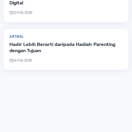
Digital
22 Feb 2026
ARTIKEL
Hadir Lebih Berarti daripada Hadiah: Parenting
dengan Tujuan
14 Feb 2026