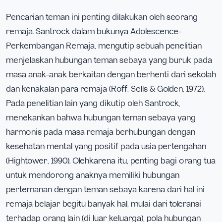
Pencarian teman ini penting dilakukan oleh seorang
remaja. Santrock dalam bukunya Adolescence-
Perkembangan Remaja, mengutip sebuah penelitian
menjelaskan hubungan teman sebaya yang buruk pada
masa anak-anak berkaitan dengan berhenti dari sekolah
dan kenakalan para remaja (Roff, Sells & Golden, 1972).
Pada penelitian lain yang dikutip oleh Santrock,
menekankan bahwa hubungan teman sebaya yang
harmonis pada masa remaja berhubungan dengan
kesehatan mental yang positif pada usia pertengahan
(Hightower, 1990). Olehkarena itu, penting bagi orang tua
untuk mendorong anaknya memiliki hubungan
pertemanan dengan teman sebaya karena dari hal ini
remaja belajar begitu banyak hal, mulai dari toleransi
terhadap orang lain (di luar keluarga), pola hubungan