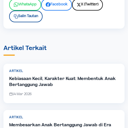
WhatsApp
Facebook
X (Twitter)
Salin Tautan
Artikel Terkait
ARTIKEL
Kebiasaan Kecil, Karakter Kuat: Membentuk Anak
Bertanggung Jawab
14 Mar 2026
ARTIKEL
Membesarkan Anak Bertanggung Jawab di Era