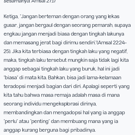
sesamanya.”
Amsal 27:17
Ketiga, “Jangan berteman dengan orang yang lekas
gusar, jangan bergaul dengan seorang pemarah, supaya
engkau jangan menjadi biasa dengan tingkah lakunya
dan memasang jerat bagi dirimu sendiri.”(Amsal 22:24-
25). Jika kita terbiasa dengan tingkah laku yang negatif,
maka, tingkah laku tersebut mungkin saja tidak lagi kita
anggap sebagai tingkah laku yang buruk, hal ini jadi
“biasa” di mata kita. Bahkan, bisa jadi lama-kelamaan
teradopsi menjadi bagian dari diri. Apalagi seperti yang
kita tahu bahwa masa remaja adalah masa di mana
seorang individu mengeksplorasi dirinya,
membandingkan dan mengadopsi hal yang ia anggap
“perlu” atau “penting” dan membuang mana yang ia
anggap kurang berguna bagi pribadinya.