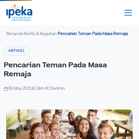
Beranda
Berita & Kegiatan
Pencarian Teman Pada Masa Remaja
›
›
ARTIKEL
Pencarian Teman Pada Masa
Remaja
26 May 2021
Oleh IICSadmin